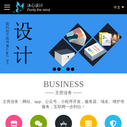
沐心设计
中文
Purity the mind
BUSINESS
—— 主营业务 ——
主营业务：网站、app、公众号，小程序开发，服务器、域名、维护等
服务，互联网一步到位！