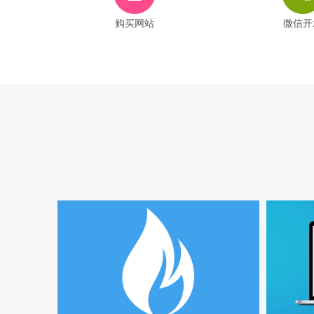
购买网站
微信开