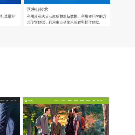
区块链技术
术打造最好
利用分布式节点生成和更新数据、利用密码学的方
式传输数据，利用由自动化来编程和操作数据。