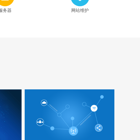
服务器
网站维护