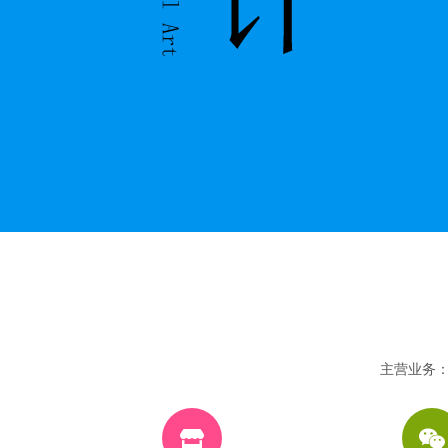
主营业务：