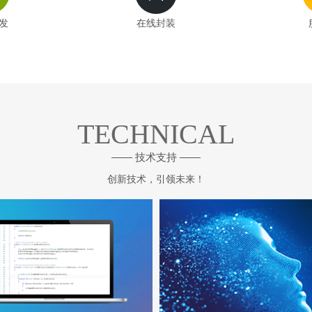
发
在线封装
TECHNICAL
—— 技术支持 ——
创新技术，引领未来！