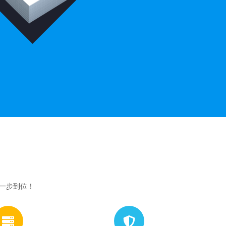
网一步到位！