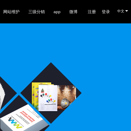
中文
网站维护
三级分销
app
微博
注册
登录