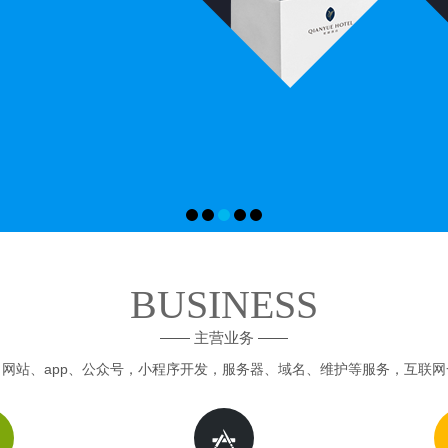
BUSINESS
—— 主营业务 ——
网站、app、公众号，小程序开发，服务器、域名、维护等服务，互联