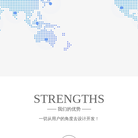
STRENGTHS
—— 我们的优势 ——
一切从用户的角度去设计开发！