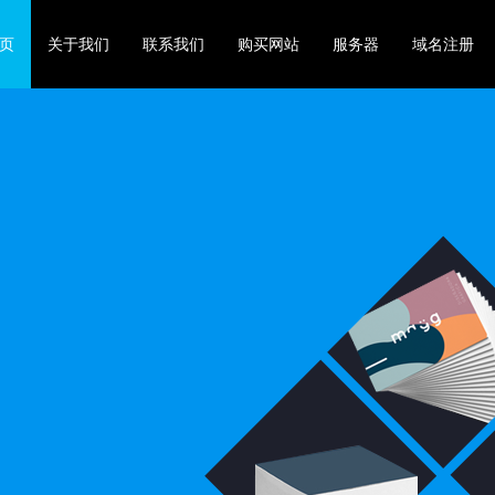
页
关于我们
联系我们
购买网站
服务器
域名注册