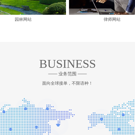
园林网站
律师网站
BUSINESS
—— 业务范围 ——
面向全球接单，不限语种！