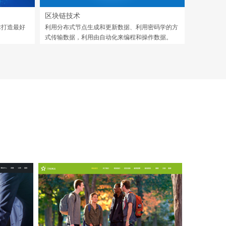
区块链技术
术打造最好
利用分布式节点生成和更新数据、利用密码学的方
式传输数据，利用由自动化来编程和操作数据。