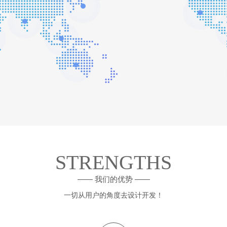
STRENGTHS
—— 我们的优势 ——
一切从用户的角度去设计开发！