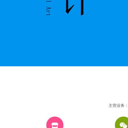
主营业务：