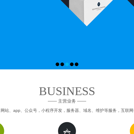
BUSINESS
—— 主营业务 ——
网站、app、公众号，小程序开发，服务器、域名、维护等服务，互联