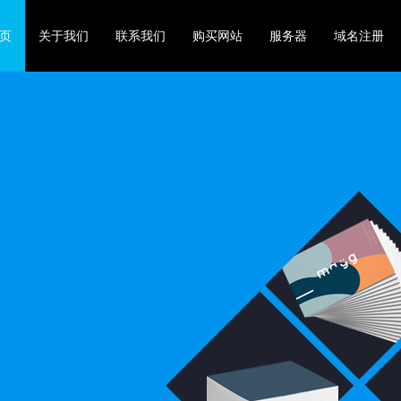
页
关于我们
联系我们
购买网站
服务器
域名注册