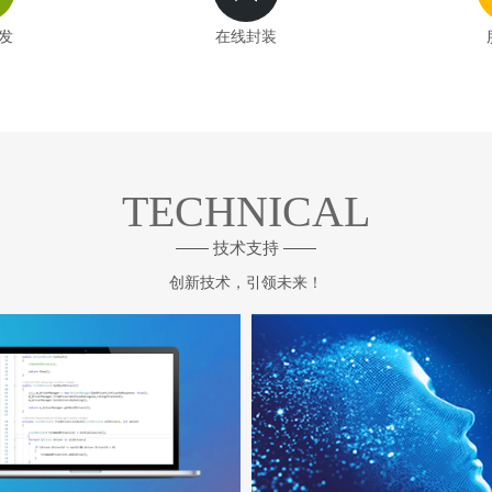
发
在线封装
TECHNICAL
—— 技术支持 ——
创新技术，引领未来！