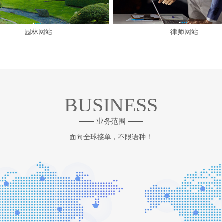
园林网站
律师网站
BUSINESS
—— 业务范围 ——
面向全球接单，不限语种！