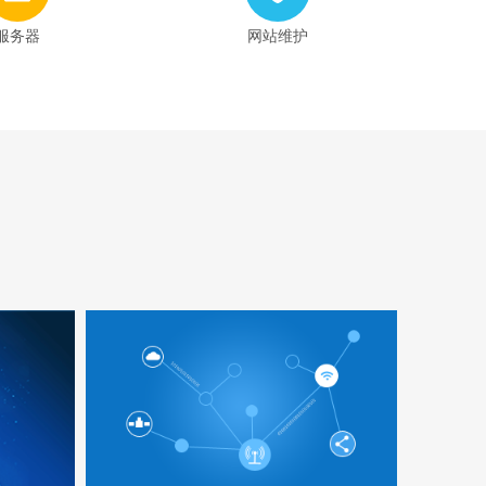
服务器
网站维护