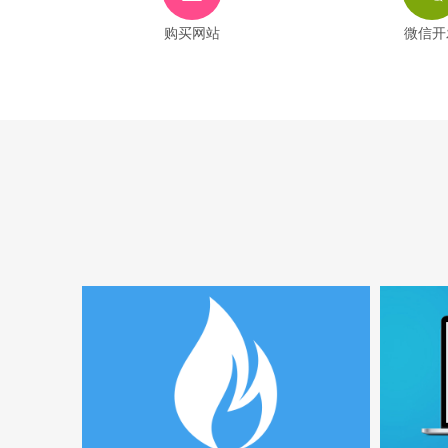
购买网站
微信开