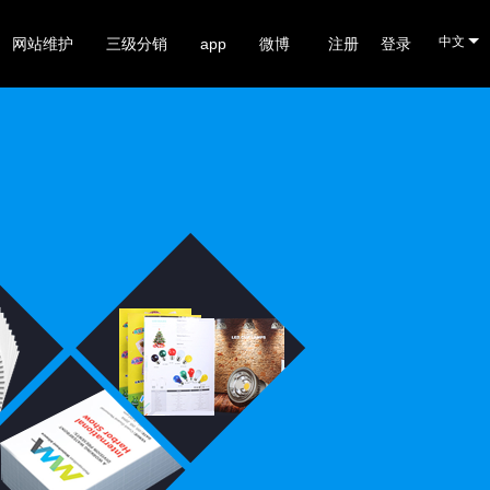
中文
网站维护
三级分销
app
微博
注册
登录