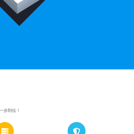
网一步到位！