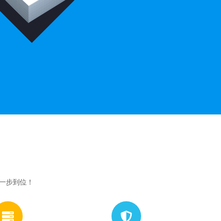
网一步到位！