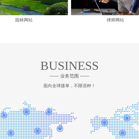
园林网站
律师网站
BUSINESS
—— 业务范围 ——
面向全球接单，不限语种！