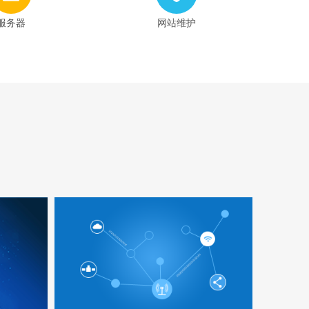
服务器
网站维护