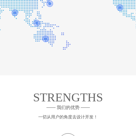
STRENGTHS
—— 我们的优势 ——
一切从用户的角度去设计开发！