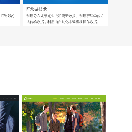
区块链技术
术打造最好
利用分布式节点生成和更新数据、利用密码学的方
式传输数据，利用由自动化来编程和操作数据。