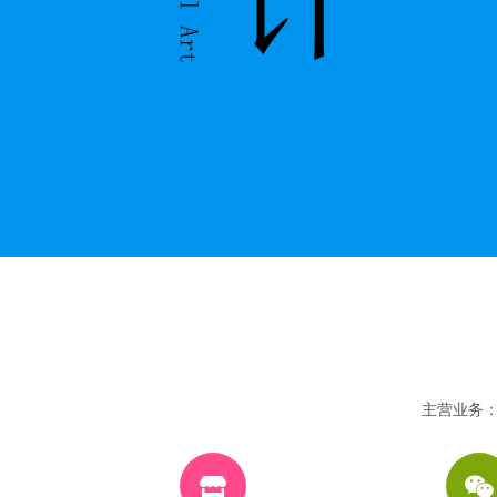
主营业务：