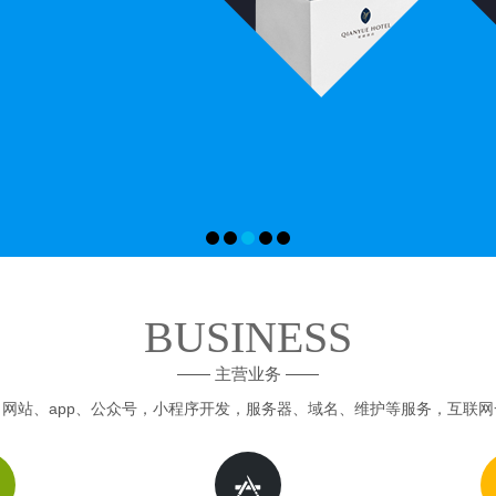
BUSINESS
—— 主营业务 ——
网站、app、公众号，小程序开发，服务器、域名、维护等服务，互联