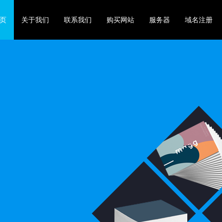
页
关于我们
联系我们
购买网站
服务器
域名注册