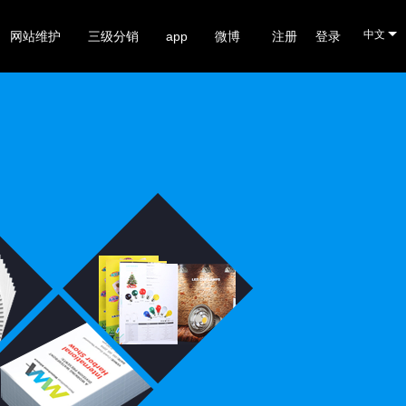
中文
网站维护
三级分销
app
微博
注册
登录