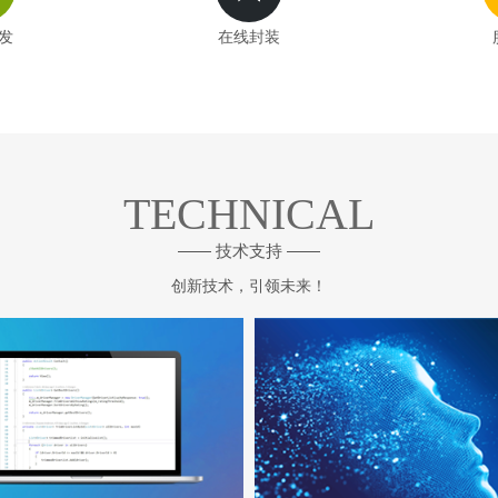
发
在线封装
TECHNICAL
—— 技术支持 ——
创新技术，引领未来！