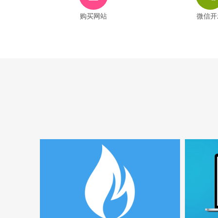
购买网站
微信开