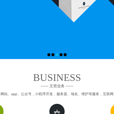
BUSINESS
—— 主营业务 ——
网站、app、公众号，小程序开发，服务器、域名、维护等服务，互联