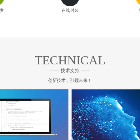
发
在线封装
TECHNICAL
—— 技术支持 ——
创新技术，引领未来！