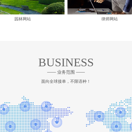
园林网站
律师网站
BUSINESS
—— 业务范围 ——
面向全球接单，不限语种！