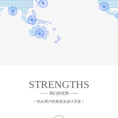
STRENGTHS
—— 我们的优势 ——
一切从用户的角度去设计开发！