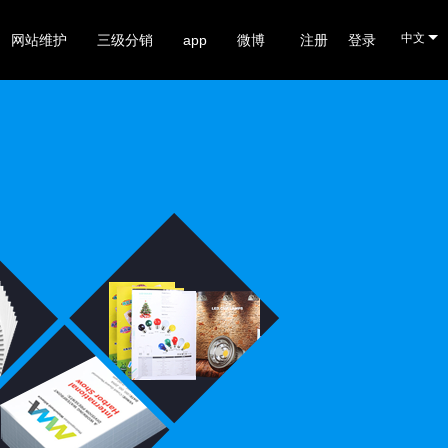
中文
网站维护
三级分销
app
微博
注册
登录