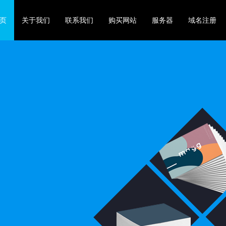
页
关于我们
联系我们
购买网站
服务器
域名注册