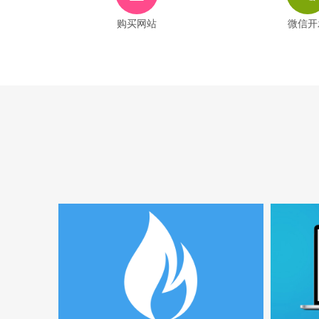
购买网站
微信开