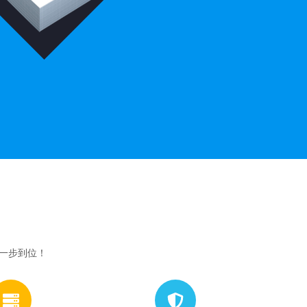
网一步到位！