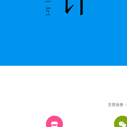
主营业务：