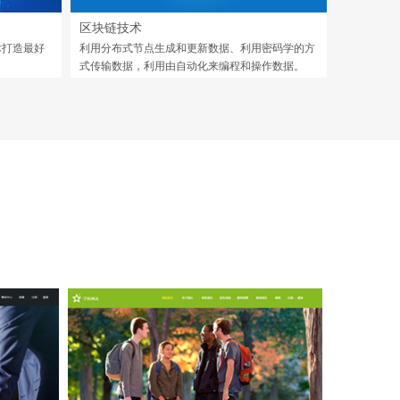
区块链技术
术打造最好
利用分布式节点生成和更新数据、利用密码学的方
式传输数据，利用由自动化来编程和操作数据。