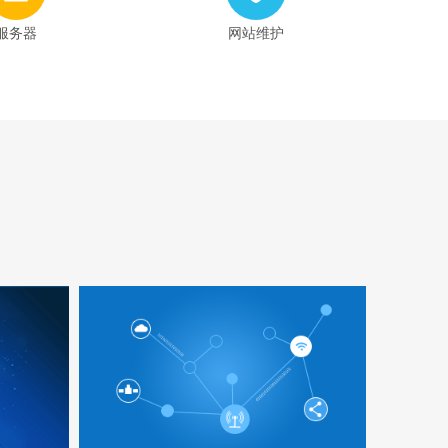
服务器
网站维护