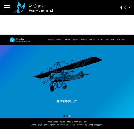
沐心设计
中文
Purity the mind