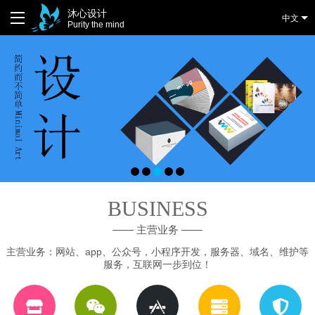
沐心设计
中文
Purity the mind
BUSINESS
—— 主营业务 ——
主营业务：网站、app、公众号，小程序开发，服务器、域名、维护等
服务，互联网一步到位！