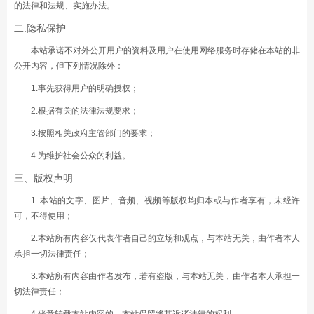
的法律和法规、实施办法。
二.隐私保护
本站承诺不对外公开用户的资料及用户在使用网络服务时存储在本站的非
公开内容，但下列情况除外：
1.事先获得用户的明确授权；
2.根据有关的法律法规要求；
3.按照相关政府主管部门的要求；
4.为维护社会公众的利益。
三、版权声明
1. 本站的文字、图片、音频、视频等版权均归本或与作者享有，未经许
可，不得使用；
2.本站所有内容仅代表作者自己的立场和观点，与本站无关，由作者本人
承担一切法律责任；
3.本站所有内容由作者发布，若有盗版，与本站无关，由作者本人承担一
切法律责任；