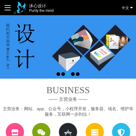
沐心设计
中文
Purity the mind
BUSINESS
—— 主营业务 ——
主营业务：网站、app、公众号，小程序开发，服务器、域名、维护等
服务，互联网一步到位！