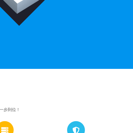
网一步到位！