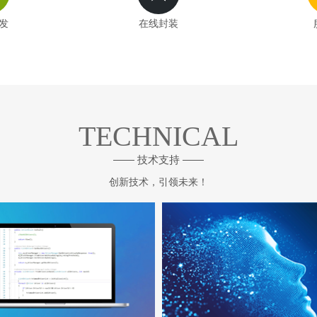
发
在线封装
TECHNICAL
—— 技术支持 ——
创新技术，引领未来！