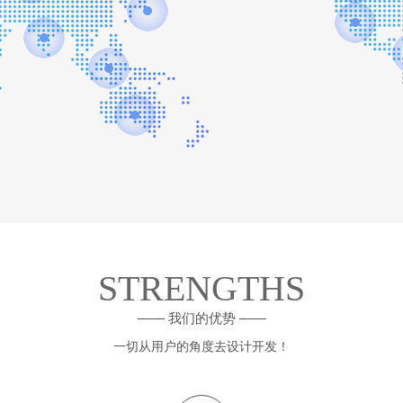
STRENGTHS
—— 我们的优势 ——
一切从用户的角度去设计开发！