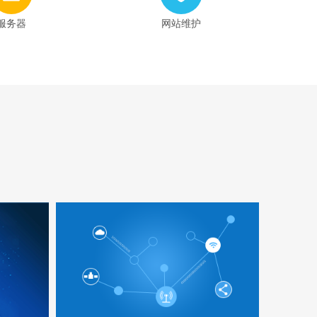
服务器
网站维护