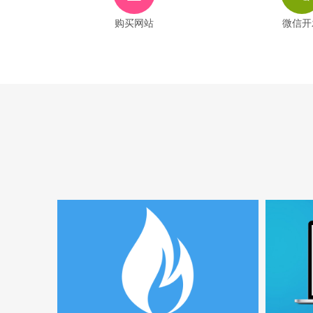
购买网站
微信开