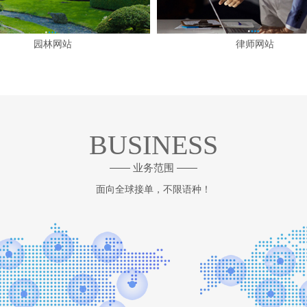
园林网站
律师网站
BUSINESS
—— 业务范围 ——
面向全球接单，不限语种！