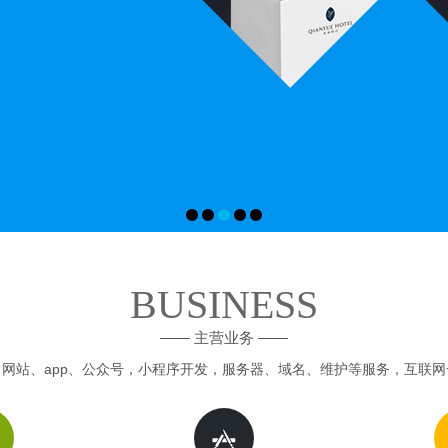
BUSINESS
—— 主营业务 ——
网站、app、公众号，小程序开发，服务器、域名、维护等服务，互联