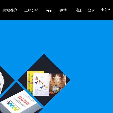
中文
网站维护
三级分销
app
微博
注册
登录