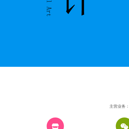
主营业务：