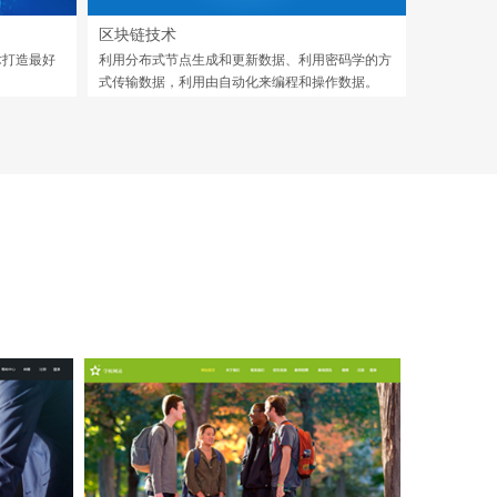
区块链技术
术打造最好
利用分布式节点生成和更新数据、利用密码学的方
式传输数据，利用由自动化来编程和操作数据。