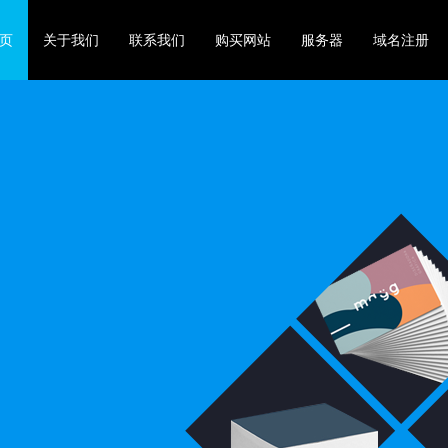
页
关于我们
联系我们
购买网站
服务器
域名注册